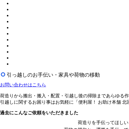
引っ越しのお手伝い・家具や荷物の移動
お問い合わせはこちら
荷造りから搬出・搬入・配置・引越し後の掃除まであらゆる作
引越しに関するお困り事はお気軽に「便利屋！ お助け本舗 北
過去にこんなご依頼をいただきました
荷造りを手伝ってほしい