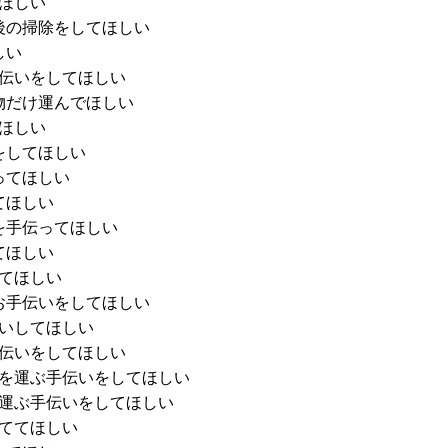
ほしい
後の掃除をしてほしい
しい
伝いをしてほしい
物だけ運んでほしい
ほしい
をしてほしい
ってほしい
てほしい
を手伝ってほしい
てほしい
てほしい
お手伝いをしてほしい
いしてほしい
伝いをしてほしい
を運ぶ手伝いをしてほしい
運ぶ手伝いをしてほしい
ててほしい