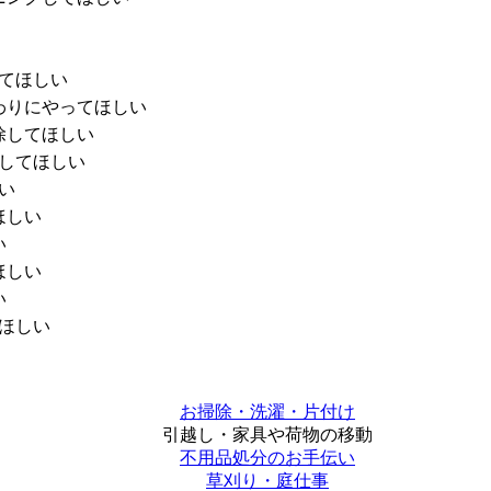
てほしい
わりにやってほしい
除してほしい
してほしい
い
ほしい
い
ほしい
い
ほしい
お掃除・洗濯・片付け
引越し・家具や荷物の移動
不用品処分のお手伝い
草刈り・庭仕事