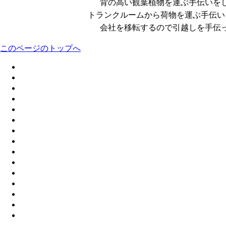
背の高い観葉植物を運ぶ手伝いを
トランクルームから荷物を運ぶ手伝い
会社を移転するので引越しを手伝
このページのトップへ