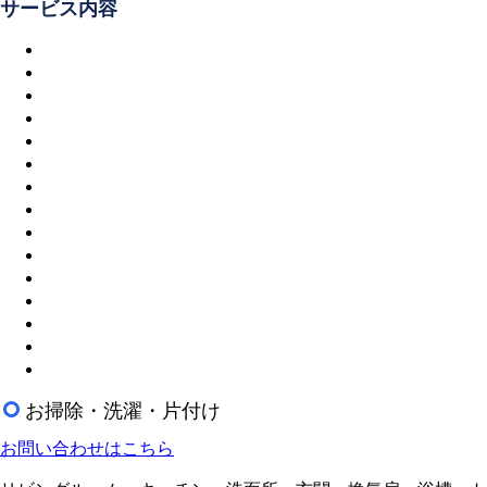
サービス内容
お掃除・洗濯・片付け
お問い合わせはこちら