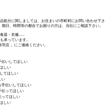
品処分に関しましては、お住まいの市町村にお問い合わせ下さ
期日、時間等の都合でお困りの方は、当社にご相談下さい。
衣服......
も承っています。
赤羽店 」にご連絡ください。
手伝いしてほしい
ほしい
してほしい
しい
お手伝いしてほしい
手伝ってほしい
伝ってほしい
ほしい